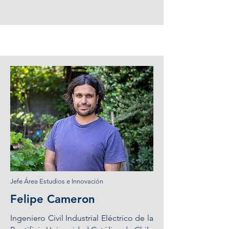
Jefe Área Estudios e Innovación
Felipe Cameron
Ingeniero Civil Industrial Eléctrico de la