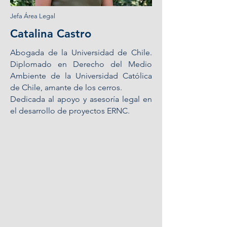
Jefa Área Legal
Catalina Castro
Abogada de la Universidad de Chile.
Diplomado en Derecho del Medio
Ambiente de la Universidad Católica
de Chile, amante de los cerros.
Dedicada al apoyo y asesoría legal en
el desarrollo de proyectos ERNC.