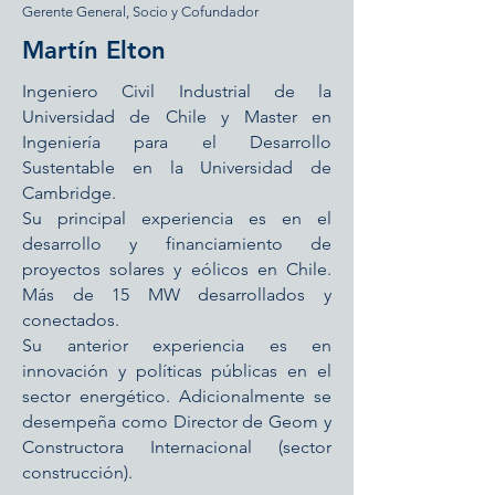
Gerente General, Socio y Cofundador
Martín Elton
Ingeniero Civil Industrial de la
Universidad de Chile y Master en
Ingeniería para el Desarrollo
Sustentable en la Universidad de
Cambridge.
Su principal experiencia es en el
desarrollo y financiamiento de
proyectos solares y eólicos en Chile.
Más de 15 MW desarrollados y
conectados.
Su anterior experiencia es en
innovación y políticas públicas en el
sector energético. Adicionalmente se
desempeña como Director de Geom y
Constructora Internacional (sector
construcción).