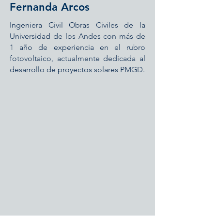
Fernanda Arcos
Ingeniera Civil Obras Civiles de la
Universidad de los Andes con más de
1 año de experiencia en el rubro
fotovoltaico, actualmente dedicada al
desarrollo de proyectos solares PMGD.