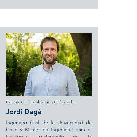
Gerente Comercial,
Socio y Cofundador
Jordi Dagá
Ingeniero Civil de la Universidad de
Chile y Master en Ingeniería para el
Desarrollo Sustentable en la