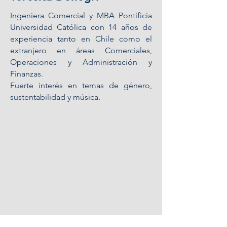
Ingeniera Comercial y MBA Pontificia
Universidad Católica con 14 años de
experiencia tanto en Chile como el
extranjero en áreas Comerciales,
Operaciones y Administración y
Finanzas.
Fuerte interés en temas de género,
sustentabilidad y música.