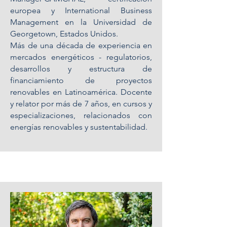
europea y International Business
Management en la Universidad de
Georgetown, Estados Unidos.
Más de una década de experiencia en
mercados energéticos - regulatorios,
desarrollos y estructura de
financiamiento de proyectos
renovables en Latinoamérica. Docente
y relator por más de 7 años, en cursos y
especializaciones, relacionados con
energías renovables y sustentabilidad.