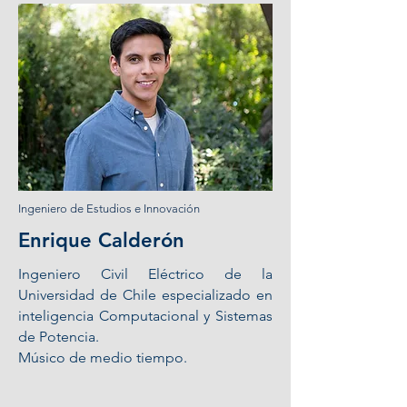
Ingeniero de Estudios e Innovación
Enrique Calderón
Ingeniero Civil Eléctrico de la
Universidad de Chile especializado en
inteligencia Computacional y Sistemas
de Potencia.
Músico de medio tiempo.