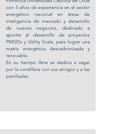
Pontificia Universidad Católica de Chile
con 5 años de experiencia en el sector
energético nacional en áreas de
inteligencia de mercado y desarrollo
de nuevos negocios, dedicado a
aportar al desarrollo de proyectos
PMGDs y Utility Scale, para lograr una
matriz energética descarbonizada y
renovable.
En su tiempo libre se dedica a vagar
por la cordillera con sus amigos y a las
parrilladas.