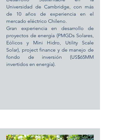
Universidad de Cambridge, con más
de 10 años de experiencia en el
mercado eléctrico Chileno.
Gran experiencia en desarrollo de
proyectos de energía (PMGDs Solares,
Eólicos y Mini Hidro, Utility Scale
Solar), project finance y de manejo de
fondo de inversión (US$65MM
invertidos en energía).