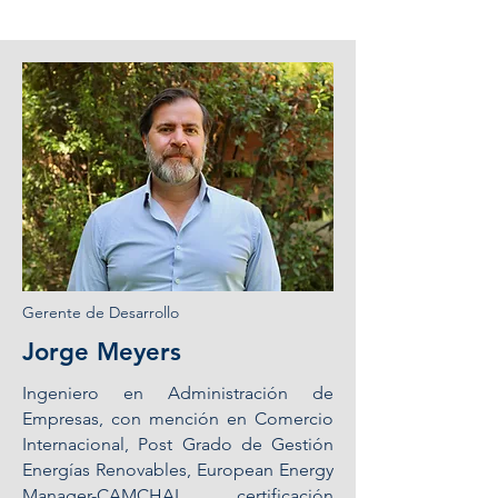
Gerente de Desarrollo
Jorge Meyers
Ingeniero en Administración de
Empresas, con mención en Comercio
Internacional, Post Grado de Gestión
Energías Renovables, European Energy
Manager-CAMCHAL, certificación