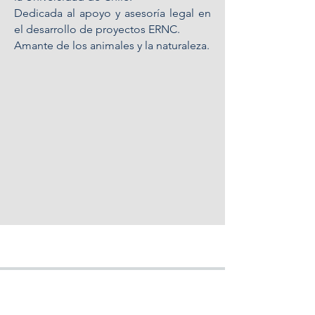
Dedicada al apoyo y asesoría legal en
el desarrollo de proyectos ERNC.
Amante de los animales y la naturaleza.