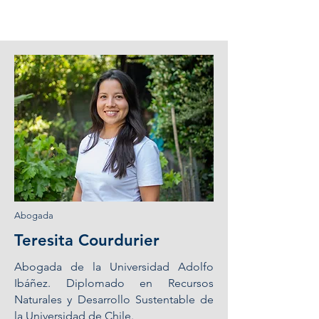
Abogada
Teresita Courdurier
Abogada de la Universidad Adolfo
Ibáñez. Diplomado en Recursos
Naturales y Desarrollo Sustentable de
la Universidad de Chile.