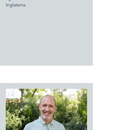
Inglaterra.