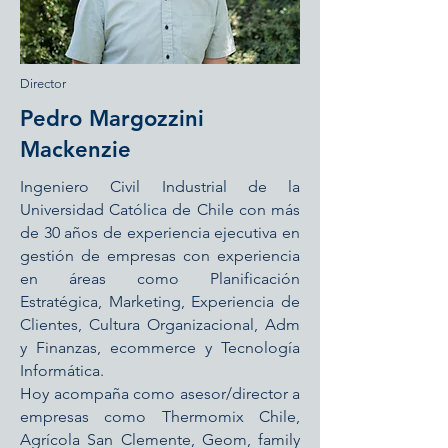
Director
Pedro Margozzini
Mackenzie
Ingeniero Civil Industrial de la
Universidad Católica de Chile con más
de 30 años de experiencia ejecutiva en
gestión de empresas con experiencia
en áreas como Planificación
Estratégica, Marketing, Experiencia de
Clientes, Cultura Organizacional, Adm
y Finanzas, ecommerce y Tecnología
Informática.
Hoy acompaña como asesor/director a
empresas como Thermomix Chile,
Agrícola San Clemente, Geom, family