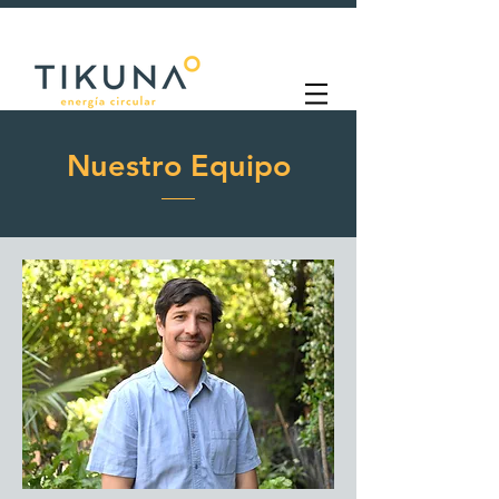
Nuestro Equipo