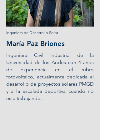
Ingeniera
de Desarrollo Solar
María Paz Briones
Ingeniera Civil Industrial de la
Universidad de los Andes con 4 años
de experiencia en el rubro
fotovoltaico, actualmente dedicada al
desarrollo de proyectos solares PMGD
y a la escalada deportiva cuando no
esta trabajando.