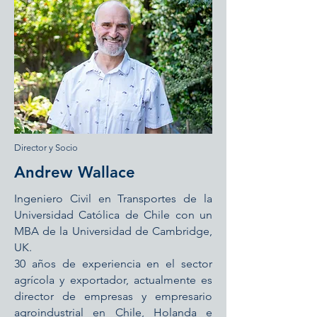
Director y Socio
Andrew Wallace
Ingeniero Civil en Transportes de la
Universidad Católica de Chile con un
MBA de la Universidad de Cambridge,
UK.
30 años de experiencia en el sector
agrícola y exportador, actualmente es
director de empresas y empresario
agroindustrial en Chile, Holanda e