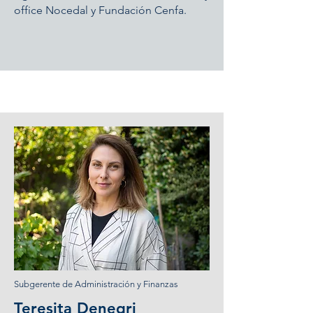
office Nocedal y Fundación Cenfa.
Subgerente de Administración y Finanzas
Teresita Denegri