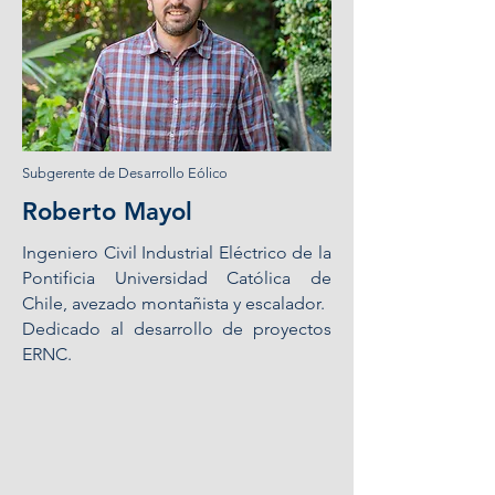
Subgerente de Desarrollo Eólico
Roberto Mayol
Ingeniero Civil Industrial Eléctrico de la
Pontificia Universidad Católica de
Chile, avezado montañista y escalador.
Dedicado al desarrollo de proyectos
ERNC.