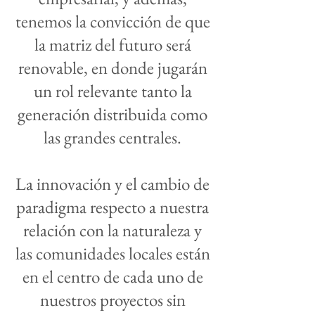
tenemos la convicción de que
la matriz del futuro será
renovable, en donde jugarán
un rol relevante tanto la
generación distribuida como
las grandes centrales.
La innovación y el cambio de
paradigma respecto a nuestra
relación con la naturaleza y
las comunidades locales están
en el centro de cada uno de
nuestros proyectos sin