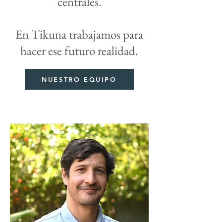
centrales.
En Tikuna trabajamos para
hacer ese futuro realidad.
NUESTRO EQUIPO