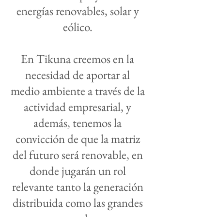
energías renovables, solar y
eólico.
En Tikuna creemos en la
necesidad de aportar al
medio ambiente a través de la
actividad empresarial, y
además, tenemos la
convicción de que la matriz
del futuro será renovable, en
donde jugarán un rol
relevante tanto la generación
distribuida como las grandes